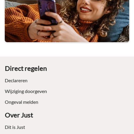
Footer
Direct regelen
Declareren
Wijziging doorgeven
Ongeval melden
Over Just
Dit is Just