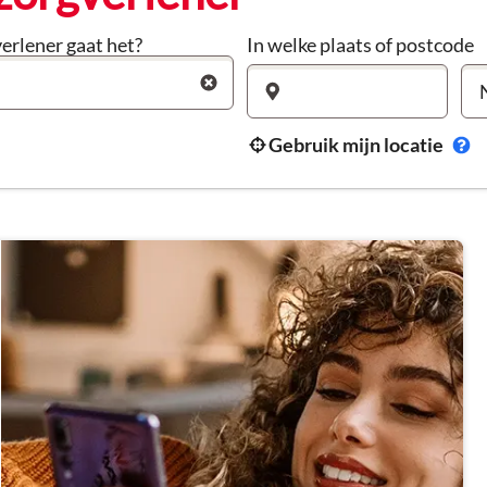
erlener gaat het?
In welke plaats of postcode
Gebruik mijn locatie