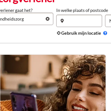
erlener gaat het?
In welke plaats of postcode
Gebruik mijn locatie