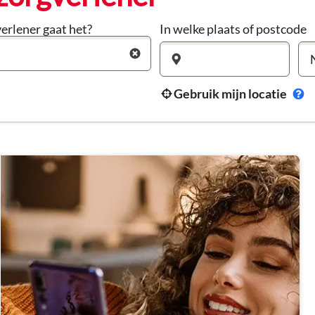
erlener gaat het?
In welke plaats of postcode
Gebruik mijn locatie