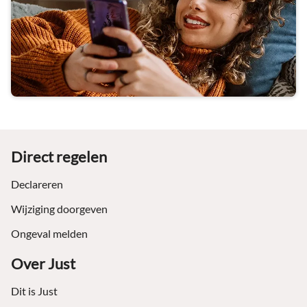
Footer
Direct regelen
Declareren
Wijziging doorgeven
Ongeval melden
Over Just
Dit is Just