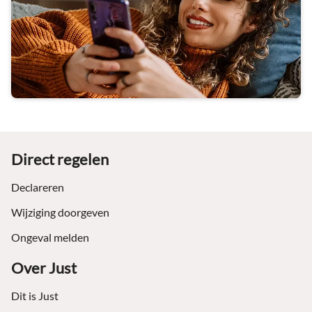
Footer
Direct regelen
Declareren
Wijziging doorgeven
Ongeval melden
Over Just
Dit is Just