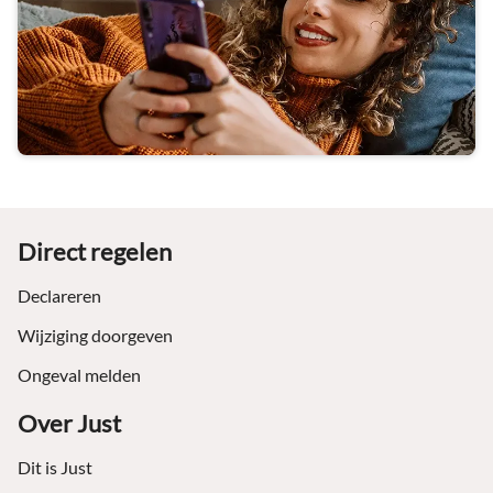
Footer
Direct regelen
Declareren
Wijziging doorgeven
Ongeval melden
Over Just
Dit is Just