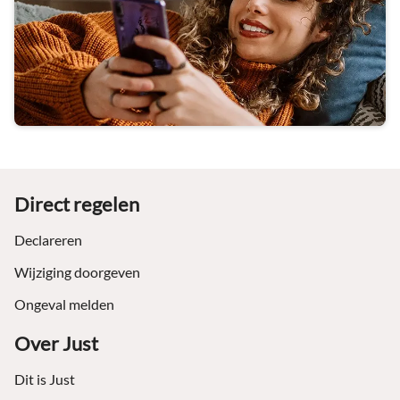
Footer
Direct regelen
Declareren
Wijziging doorgeven
Ongeval melden
Over Just
Dit is Just