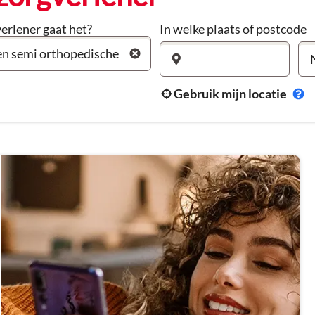
erlener gaat het?
In welke plaats of postcode
Gebruik mijn locatie