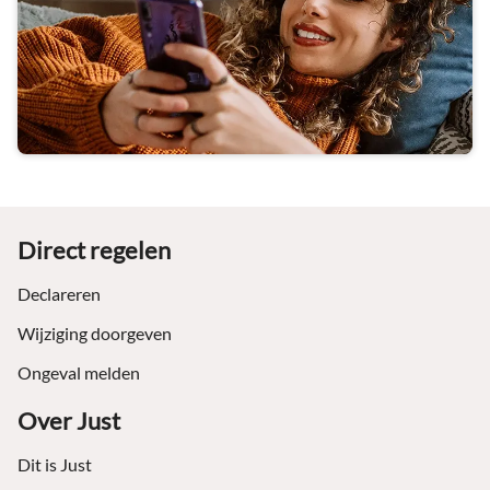
Footer
Direct regelen
Declareren
Wijziging doorgeven
Ongeval melden
Over Just
Dit is Just