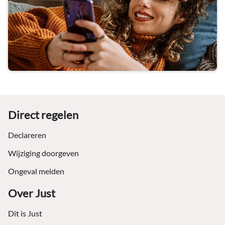
Footer
Direct regelen
Declareren
Wijziging doorgeven
Ongeval melden
Over Just
Dit is Just